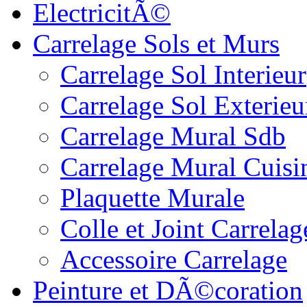
ElectricitÃ©
Carrelage Sols et Murs
Carrelage Sol Interieur
Carrelage Sol Exterieu
Carrelage Mural Sdb
Carrelage Mural Cuisi
Plaquette Murale
Colle et Joint Carrelag
Accessoire Carrelage
Peinture et DÃ©coration